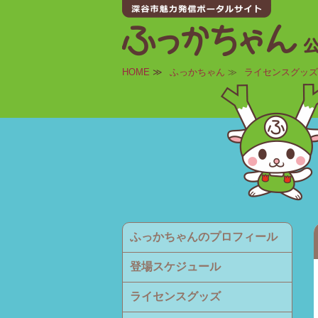
HOME
≫
ふっかちゃん
≫
ライセンスグッズ
ふっかちゃんのプロフィール
登場スケジュール
ライセンスグッズ