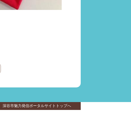
深谷市魅力発信ポータルサイトトップへ