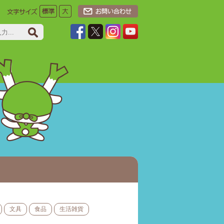
文具
食品
生活雑貨