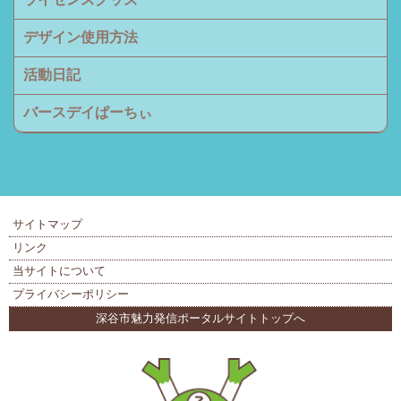
デザイン使用方法
活動日記
バースデイぱーちぃ
サイトマップ
リンク
当サイトについて
プライバシーポリシー
深谷市魅力発信ポータルサイトトップへ