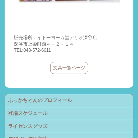
販売場所：イトーヨーカ堂アリオ深谷店
深谷市上柴町西４－２－１４
TEL:048-572-6611
文具一覧ページ
ふっかちゃんのプロフィール
登場スケジュール
ライセンスグッズ