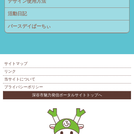
デザイン使用方法
活動日記
バースデイぱーちぃ
サイトマップ
リンク
当サイトについて
プライバシーポリシー
深谷市魅力発信ポータルサイトトップへ