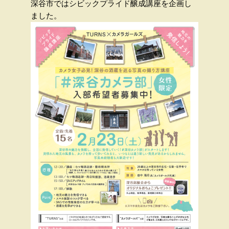
深谷市ではシビックプライド醸成講座を企画し
ました。