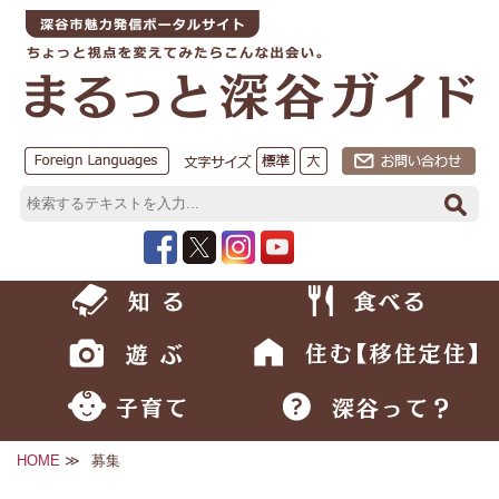
HOME
≫
募集